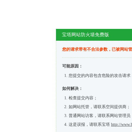
宝塔网站防火墙免费版
您的请求带有不合法参数，已被网站
可能原因：
您提交的内容包含危险的攻击请求
如何解决：
检查提交内容；
如网站托管，请联系空间提供商；
普通网站访客，请联系网站管理员
这是误报，请联系宝塔
http://www.b